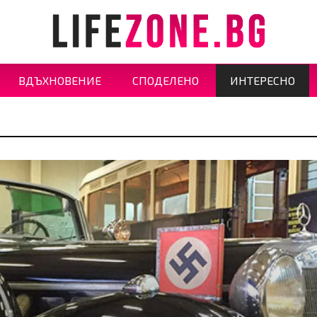
ВДЪХНОВЕНИЕ
СПОДЕЛЕНО
ИНТЕРЕСНО