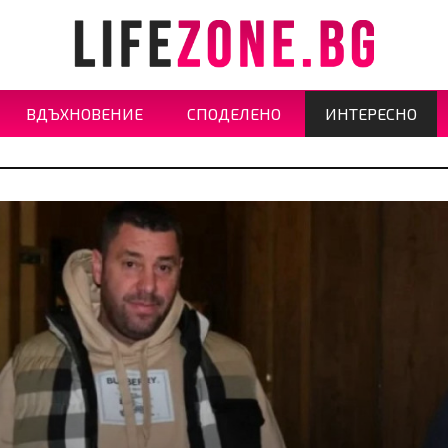
ВДЪХНОВЕНИЕ
СПОДЕЛЕНО
ИНТЕРЕСНО