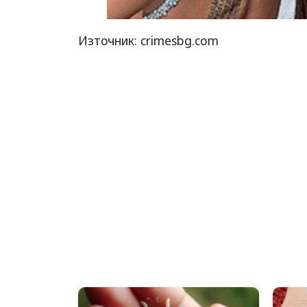
Източник: crimesbg.com