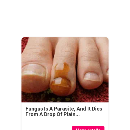
Fungus Is A Parasite, And It Dies
From A Drop Of Plain...