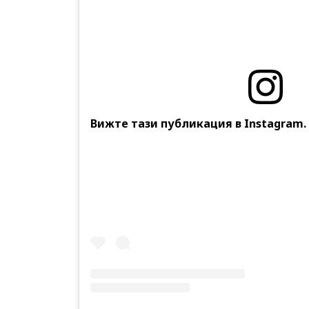
Вижте тази публикация в Instagram.