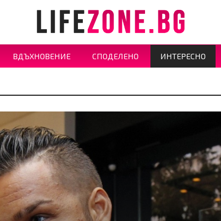
ВДЪХНОВЕНИЕ
СПОДЕЛЕНО
ИНТЕРЕСНО