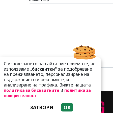
С използването на сайта вие приемате, че
използваме „
" за подобряване
бисквитки
на преживяването, персонализиране на
съдържанието и рекламите, и
анализиране на трафика. Вижте нашата
и
политика за бисквитките
политика за
.
поверителност
ЗАТВОРИ
OK