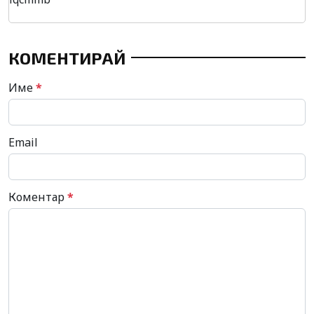
КОМЕНТИРАЙ
Име
*
Email
Коментар
*