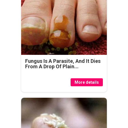
Fungus Is A Parasite, And It Dies
From A Drop Of Plain...
More details