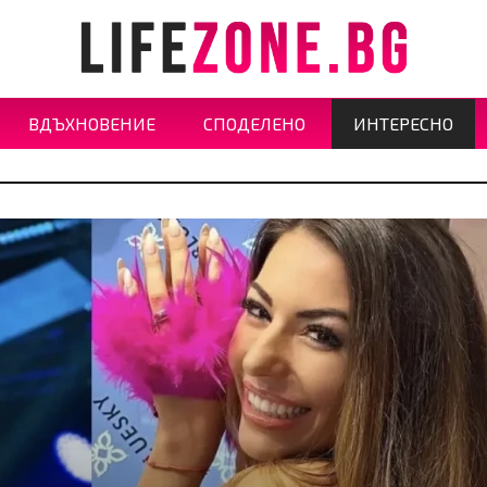
ВДЪХНОВЕНИЕ
СПОДЕЛЕНО
ИНТЕРЕСНО