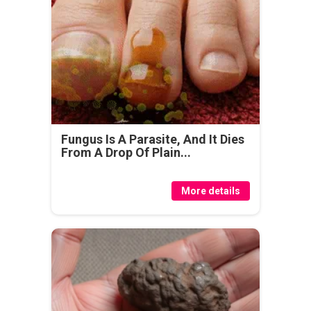
Fungus Is A Parasite, And It Dies
From A Drop Of Plain...
More details