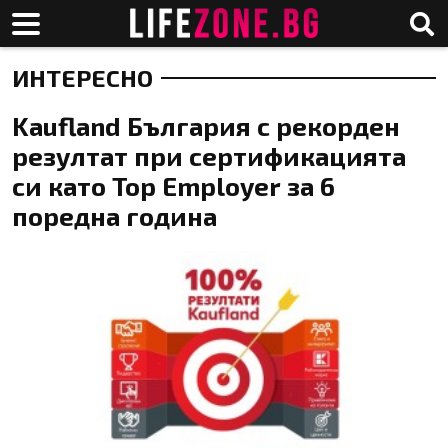
ИНТЕРЕСНО
Kaufland България с рекорден
резултат при сертификацията
си като Top Employer за 6
поредна година