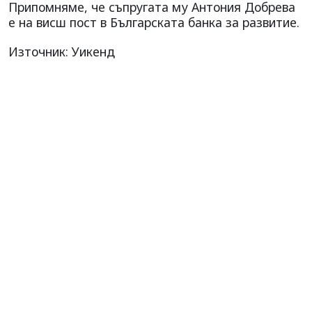
Припомняме, че съпругата му Антония Добрева
е на висш пост в Българската банка за развитие.
Източник: Уикенд