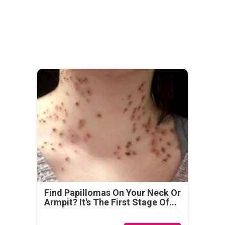
Find Papillomas On Your Neck Or
Armpit? It's The First Stage Of...