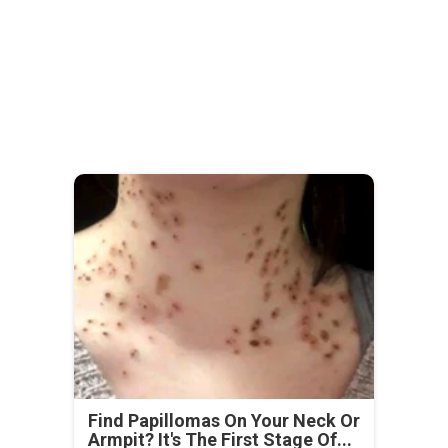
Find Papillomas On Your Neck Or
Armpit? It's The First Stage Of...