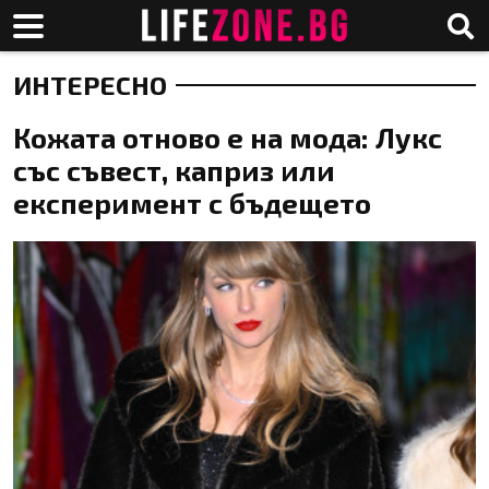
ИНТЕРЕСНО
Кожата отново е на мода: Лукс
със съвест, каприз или
експеримент с бъдещето