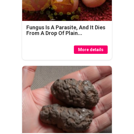
Fungus Is A Parasite, And It Dies
From A Drop Of Plain...
More details