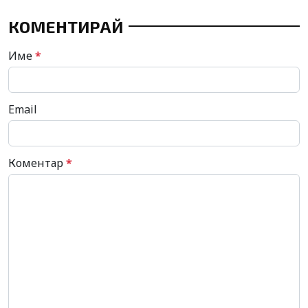
КОМЕНТИРАЙ
Име
*
Email
Коментар
*