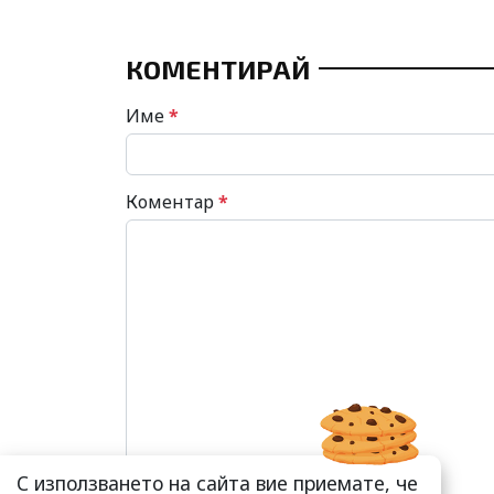
КОМЕНТИРАЙ
Име
*
Коментар
*
С използването на сайта вие приемате, че