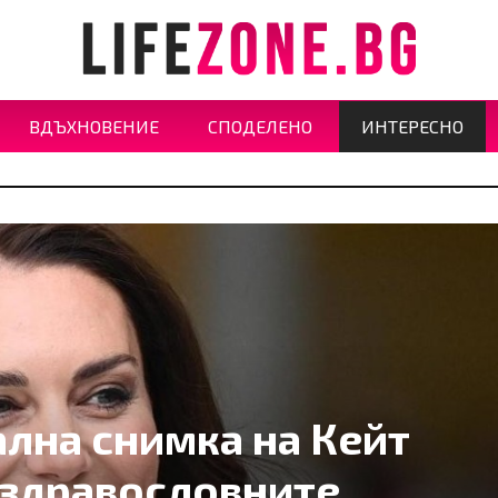
ВДЪХНОВЕНИЕ
СПОДЕЛЕНО
ИНТЕРЕСНО
лна снимка на Кейт
 здравословните