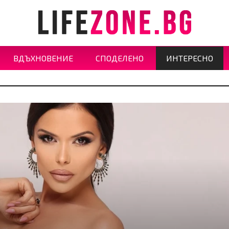
ВДЪХНОВЕНИЕ
СПОДЕЛЕНО
ИНТЕРЕСНО