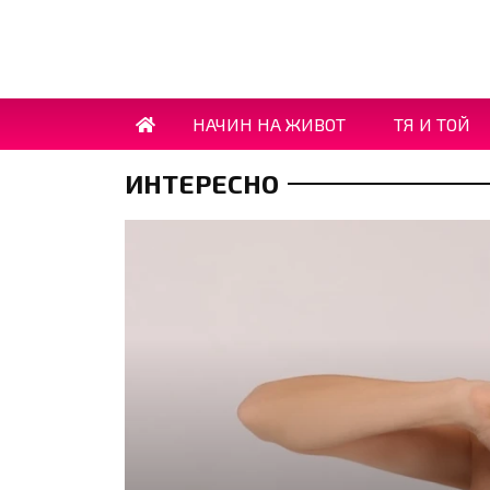
НАЧИН НА ЖИВОТ
ТЯ И ТОЙ
ИНТЕРЕСНО