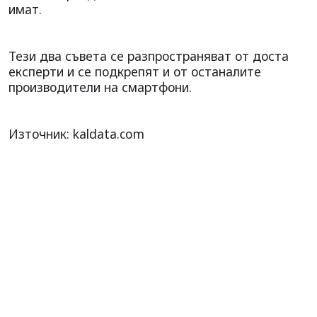
имат.
Тези два съвета се разпространяват от доста
експерти и се подкрепят и от останалите
производители на смартфони.
Източник: kaldata.com