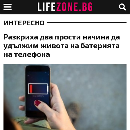
ИНТЕРЕСНО
Разкриха два прости начина да
удължим живота на батерията
на телефона