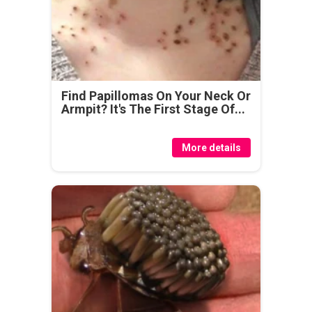
Find Papillomas On Your Neck Or
Armpit? It's The First Stage Of...
More details