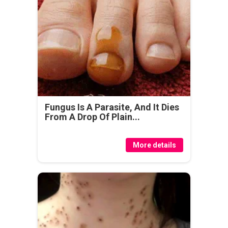
Fungus Is A Parasite, And It Dies
From A Drop Of Plain...
More details