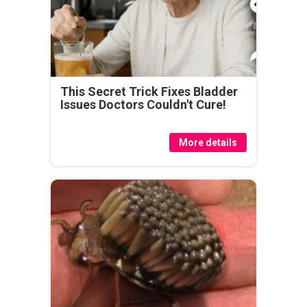
This Secret Trick Fixes Bladder
Issues Doctors Couldn't Cure!
More details