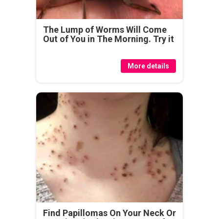
The Lump of Worms Will Come
Out of You in The Morning. Try it
More details
Find Papillomas On Your Neck Or