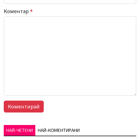
Коментар
*
НАЙ-ЧЕТЕНИ
НАЙ-КОМЕНТИРАНИ