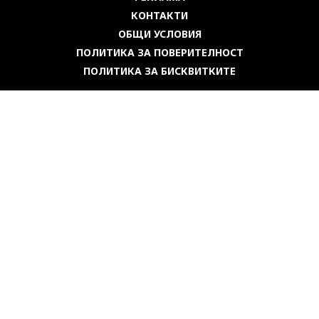
КОНТАКТИ
ОБЩИ УСЛОВИЯ
ПОЛИТИКА ЗА ПОВЕРИТЕЛНОСТ
ПОЛИТИКА ЗА БИСКВИТКИТЕ