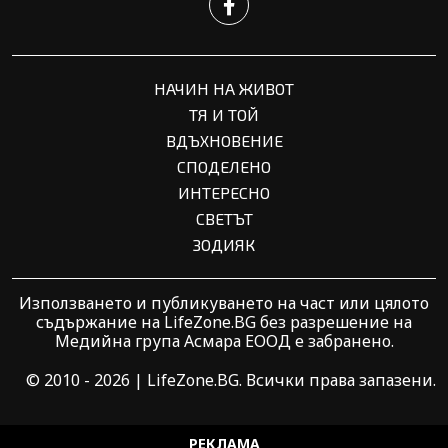
НАЧИН НА ЖИВОТ
ТЯ И ТОЙ
ВДЪХНОВЕНИЕ
СПОДЕЛЕНО
ИНТЕРЕСНО
СВЕТЪТ
ЗОДИЯК
Използването и публикуването на част или цялото
съдържание на LifeZone.BG без разрешение на
Медийна група Асмара ЕООД е забранено.
© 2010 - 2026 | LifeZone.BG. Всички права запазени.
РЕКЛАМА