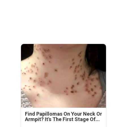
Find Papillomas On Your Neck Or
Armpit? It's The First Stage Of...