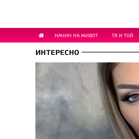
НАЧИН НА ЖИВОТ
ТЯ И ТОЙ
ИНТЕРЕСНО