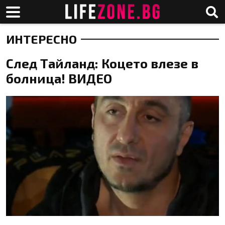
ИНТЕРЕСНО
След Тайланд: Коцето влезе в
болница! ВИДЕО