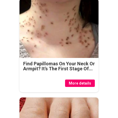
Find Papillomas On Your Neck Or
Armpit? It's The First Stage Of...
More details