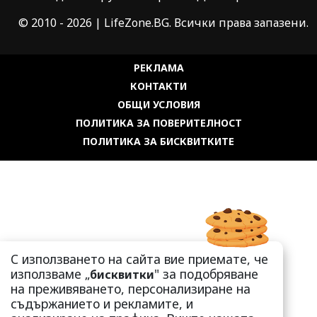
© 2010 - 2026 | LifeZone.BG. Всички права запазени.
РЕКЛАМА
КОНТАКТИ
ОБЩИ УСЛОВИЯ
ПОЛИТИКА ЗА ПОВЕРИТЕЛНОСТ
ПОЛИТИКА ЗА БИСКВИТКИТЕ
С използването на сайта вие приемате, че
използваме „
" за подобряване
бисквитки
на преживяването, персонализиране на
съдържанието и рекламите, и