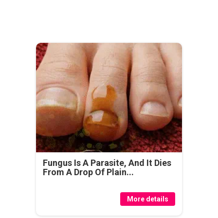
Fungus Is A Parasite, And It Dies
From A Drop Of Plain...
More details