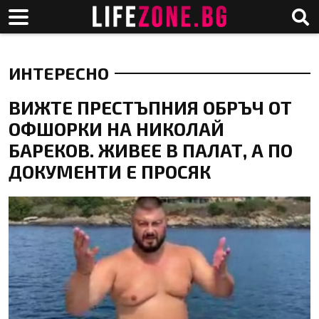
ИНТЕРЕСНО
ВИЖТЕ ПРЕСТЪПНИЯ ОБРЪЧ ОТ
ОФШОРКИ НА НИКОЛАЙ
БАРЕКОВ. ЖИВЕЕ В ПАЛАТ, А ПО
ДОКУМЕНТИ Е ПРОСЯК