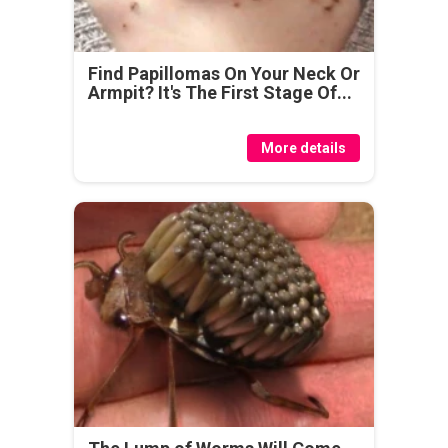
Find Papillomas On Your Neck Or
Armpit? It's The First Stage Of...
More details