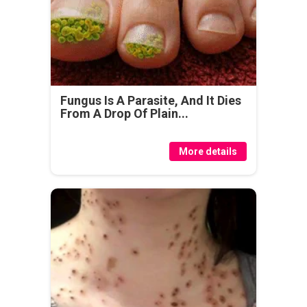
Fungus Is A Parasite, And It Dies
From A Drop Of Plain...
More details