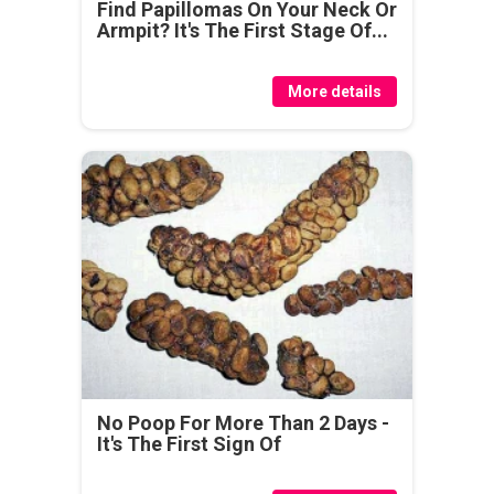
Find Papillomas On Your Neck Or
Armpit? It's The First Stage Of...
More details
No Poop For More Than 2 Days -
It's The First Sign Of