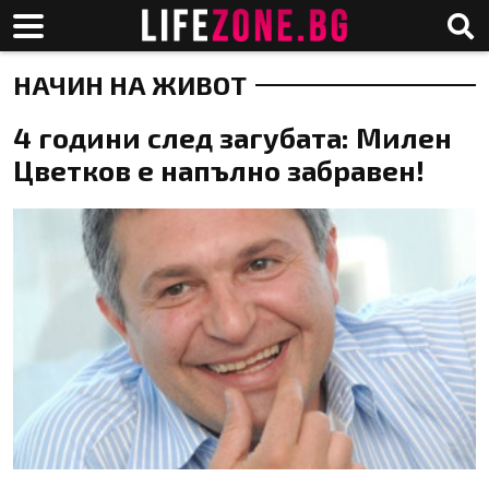
НАЧИН НА ЖИВОТ
4 години след загубата: Милен
Цветков е напълно забравен!