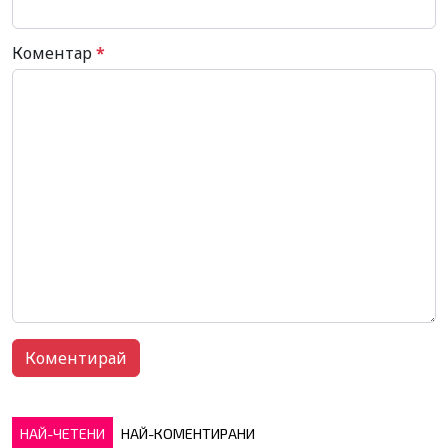
Коментар
*
НАЙ-ЧЕТЕНИ
НАЙ-КОМЕНТИРАНИ