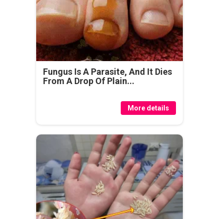
Fungus Is A Parasite, And It Dies
From A Drop Of Plain...
More details