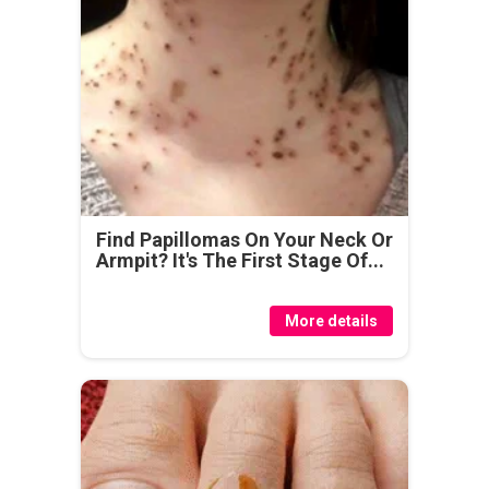
Find Papillomas On Your Neck Or
Armpit? It's The First Stage Of...
More details