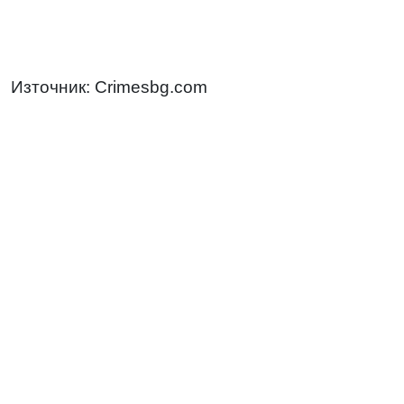
Източник: Crimesbg.com