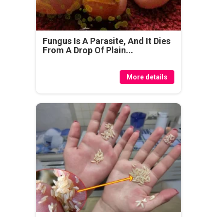
Fungus Is A Parasite, And It Dies
From A Drop Of Plain...
More details