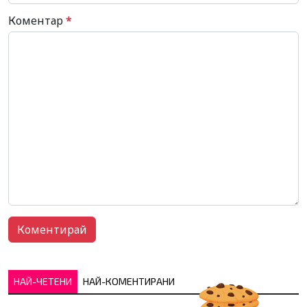
Коментар
*
НАЙ-ЧЕТЕНИ
НАЙ-КОМЕНТИРАНИ