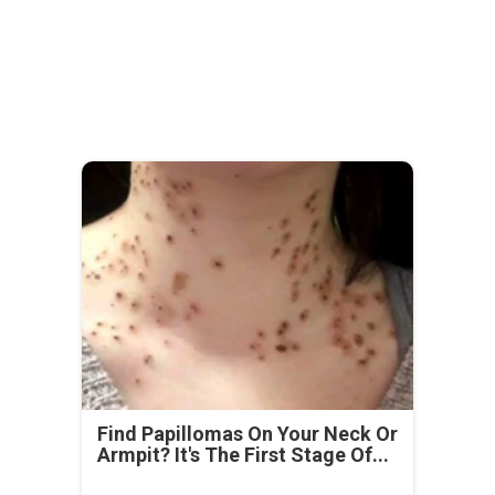
Find Papillomas On Your Neck Or
Armpit? It's The First Stage Of...