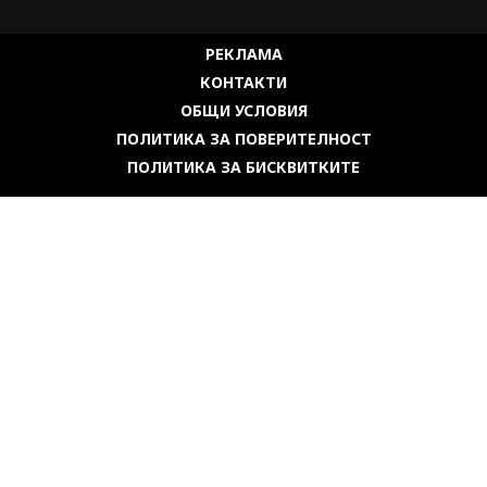
РЕКЛАМА
КОНТАКТИ
ОБЩИ УСЛОВИЯ
ПОЛИТИКА ЗА ПОВЕРИТЕЛНОСТ
ПОЛИТИКА ЗА БИСКВИТКИТЕ