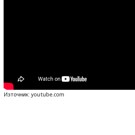
Източник: youtube.com