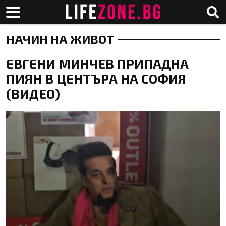
НАЧИН НА ЖИВОТ
ЕВГЕНИ МИНЧЕВ ПРИПАДНА
ПИЯН В ЦЕНТЪРА НА СОФИЯ
(ВИДЕО)