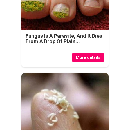
Fungus Is A Parasite, And It Dies
From A Drop Of Plain...
More details