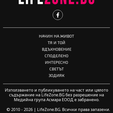
НАЧИН НА ЖИВОТ
ТЯ И ТОЙ
ВДЪХНОВЕНИЕ
СПОДЕЛЕНО
ИНТЕРЕСНО
СВЕТЪТ
ЗОДИЯК
Използването и публикуването на част или цялото
съдържание на LifeZone.BG без разрешение на
Медийна група Асмара ЕООД е забранено.
© 2010 - 2026 | LifeZone.BG. Всички права запазени.