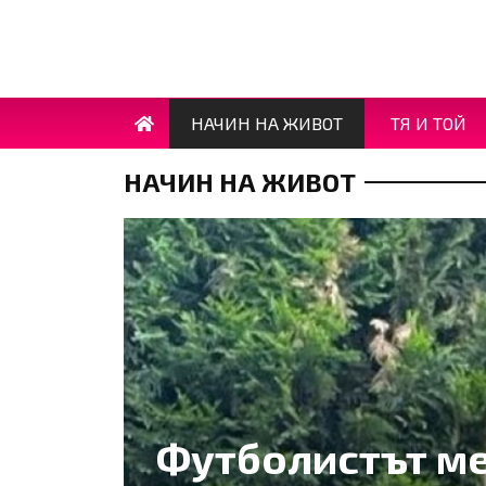
НАЧИН НА ЖИВОТ
ТЯ И ТОЙ
НАЧИН НА ЖИВОТ
Футболистът ме