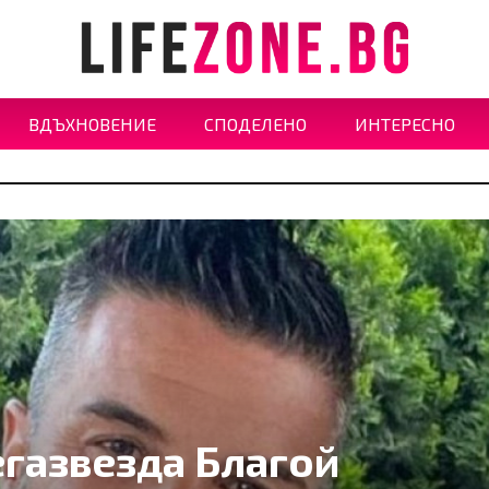
ВДЪХНОВЕНИЕ
СПОДЕЛЕНО
ИНТЕРЕСНО
газвезда Благой