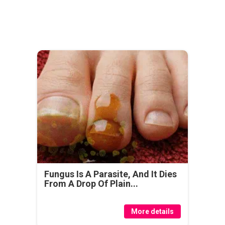
Fungus Is A Parasite, And It Dies
From A Drop Of Plain...
More details