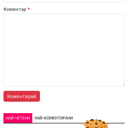
Коментар
*
НАЙ-ЧЕТЕНИ
НАЙ-КОМЕНТИРАНИ