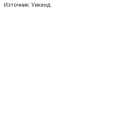
Източник: Уикенд