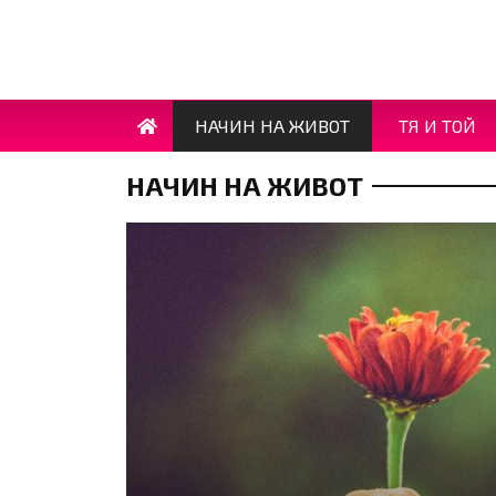
НАЧИН НА ЖИВОТ
ТЯ И ТОЙ
НАЧИН НА ЖИВОТ