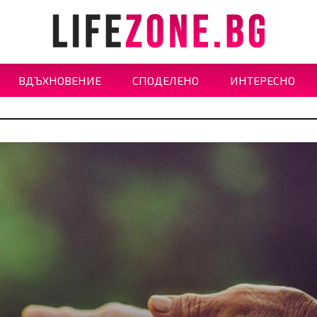
ВДЪХНОВЕНИЕ
СПОДЕЛЕНО
ИНТЕРЕСНО