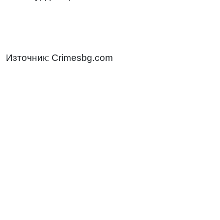
Източник: Crimesbg.com