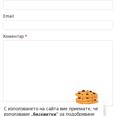
Email
Коментар
*
С използването на сайта вие приемате, че
използваме „
" за подобряване
бисквитки