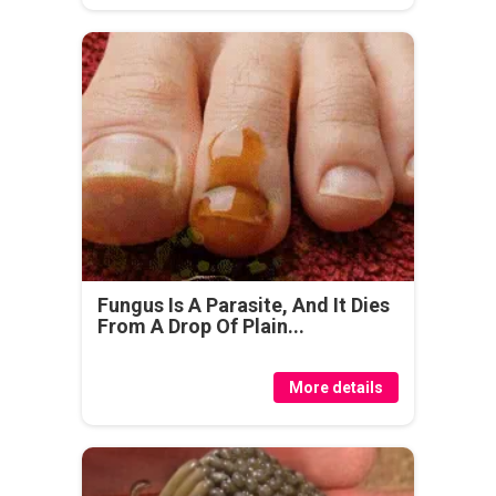
Fungus Is A Parasite, And It Dies
From A Drop Of Plain...
More details