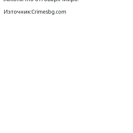
Източник:
Crimesbg.com