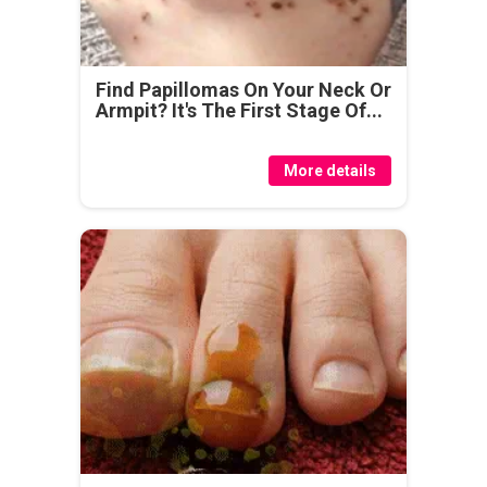
Find Papillomas On Your Neck Or
Armpit? It's The First Stage Of...
More details