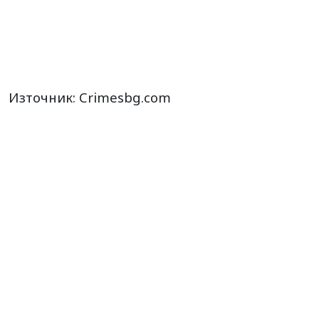
Източник: Crimesbg.com