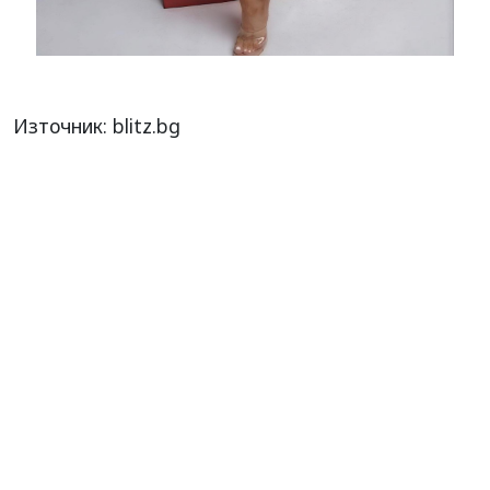
Източник: blitz.bg