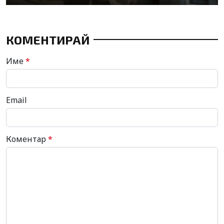
КОМЕНТИРАЙ
Име
*
Email
Коментар
*