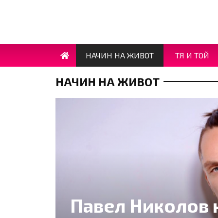
НАЧИН НА ЖИВОТ
ТЯ И ТОЙ
НАЧИН НА ЖИВОТ
Павел Николов 