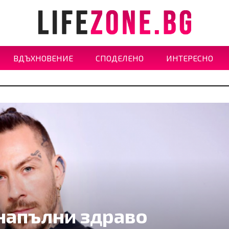
ВДЪХНОВЕНИЕ
СПОДЕЛЕНО
ИНТЕРЕСНО
напълни здраво