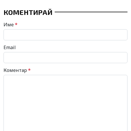
КОМЕНТИРАЙ
Име
*
Email
Коментар
*