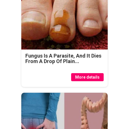
Fungus Is A Parasite, And It Dies
From A Drop Of Plain...
More details