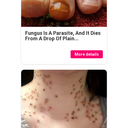
Fungus Is A Parasite, And It Dies
From A Drop Of Plain...
More details