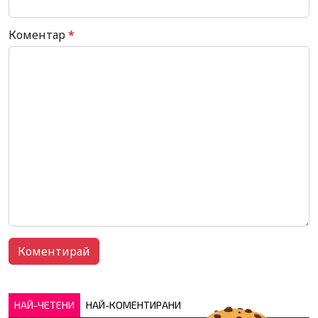
Коментар
*
НАЙ-ЧЕТЕНИ
НАЙ-КОМЕНТИРАНИ