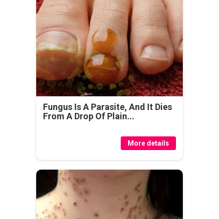
Fungus Is A Parasite, And It Dies
From A Drop Of Plain...
More details