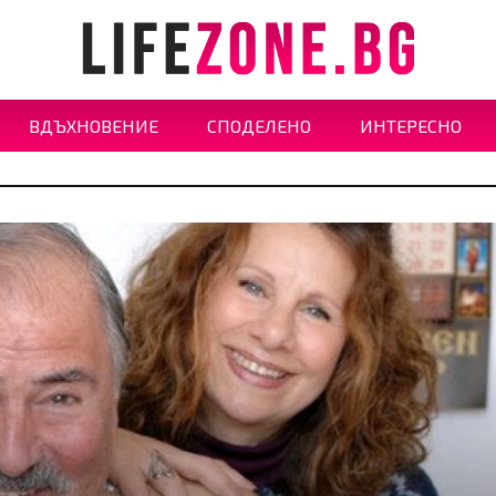
ВДЪХНОВЕНИЕ
СПОДЕЛЕНО
ИНТЕРЕСНО