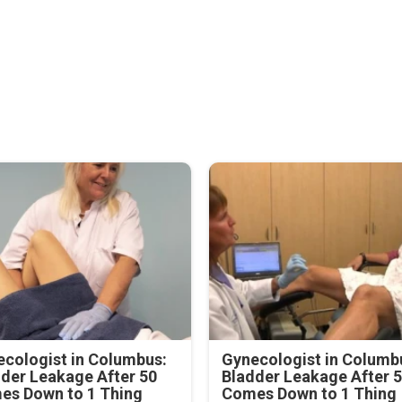
cologist in Columbus:
Gynecologist in Columb
der Leakage After 50
Bladder Leakage After 
es Down to 1 Thing
Comes Down to 1 Thing