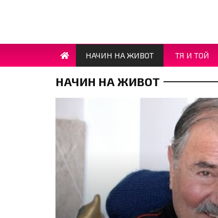
НАЧИН НА ЖИВОТ
ТЯ И ТОЙ
НАЧИН НА ЖИВОТ