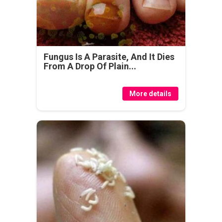
Fungus Is A Parasite, And It Dies
From A Drop Of Plain...
More details