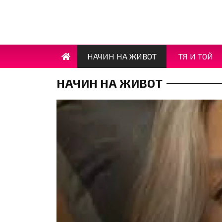
НАЧИН НА ЖИВОТ
ТЯ И ТОЙ
НАЧИН НА ЖИВОТ