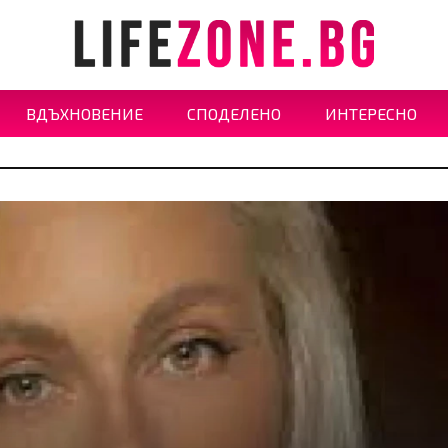
ВДЪХНОВЕНИЕ
СПОДЕЛЕНО
ИНТЕРЕСНО