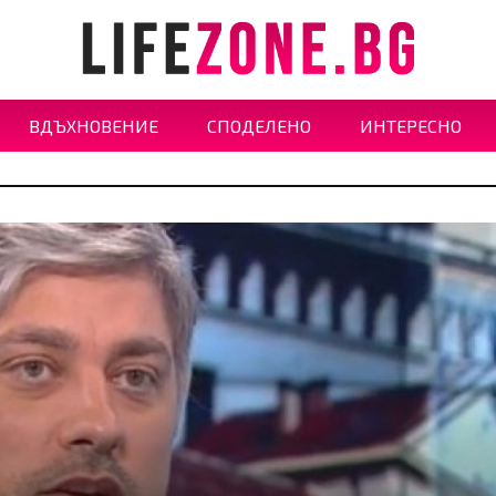
ВДЪХНОВЕНИЕ
СПОДЕЛЕНО
ИНТЕРЕСНО