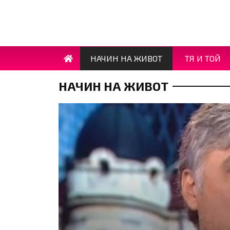
НАЧИН НА ЖИВОТ
ТЯ И ТОЙ
НАЧИН НА ЖИВОТ