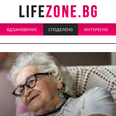
ВДЪХНОВЕНИЕ
СПОДЕЛЕНО
ИНТЕРЕСНО