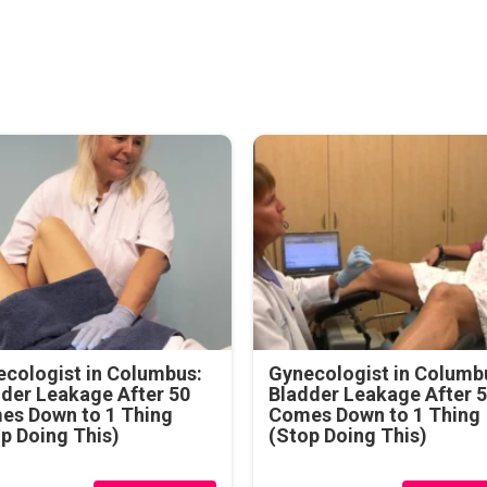
cologist in Columbus:
Gynecologist in Columb
der Leakage After 50
Bladder Leakage After 
es Down to 1 Thing
Comes Down to 1 Thing
p Doing This)
(Stop Doing This)