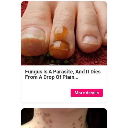
Fungus Is A Parasite, And It Dies
From A Drop Of Plain...
More details