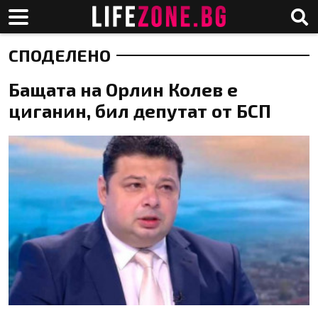
СПОДЕЛЕНО
Бащата на Орлин Колев е
циганин, бил депутат от БСП