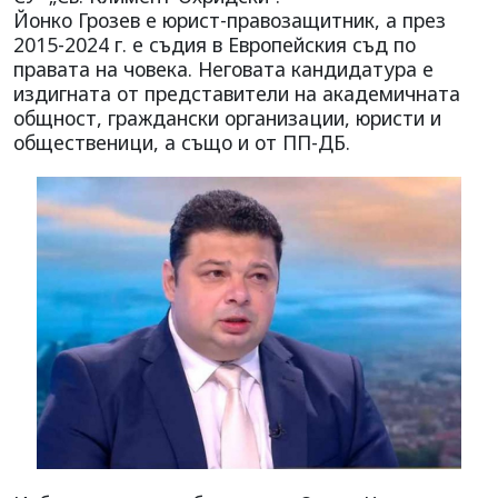
Йонко Грозев е юрист-правозащитник, а през
2015-2024 г. е съдия в Европейския съд по
правата на човека. Неговата кандидатура е
издигната от представители на академичната
общност, граждански организации, юристи и
общественици, а също и от ПП-ДБ.