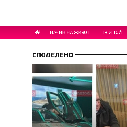
НАЧИН НА ЖИВОТ
ТЯ И ТОЙ
СПОДЕЛЕНО