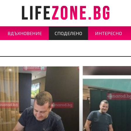
ВДЪХНОВЕНИЕ
СПОДЕЛЕНО
ИНТЕРЕСНО