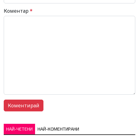
Коментар
*
НАЙ-ЧЕТЕНИ
НАЙ-КОМЕНТИРАНИ