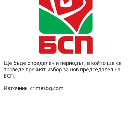
Ще бъде определен и периодът, в който ще се
проведе прекият избор за нов председател на
БСП.
Източник: crimesbg.com