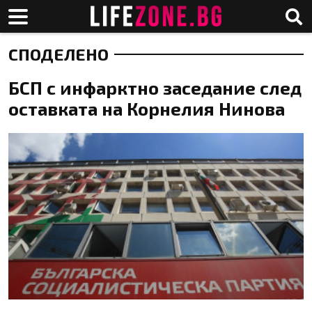
СПОДЕЛЕНО
БСП с инфарктно заседание след
оставката на Корнелия Нинова