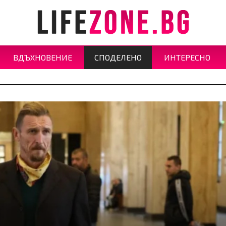
ВДЪХНОВЕНИЕ
СПОДЕЛЕНО
ИНТЕРЕСНО